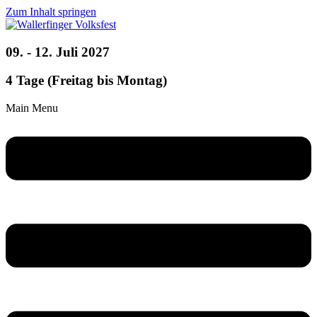
Zum Inhalt springen
09. - 12. Juli 2027
4 Tage (Freitag bis Montag)
Main Menu