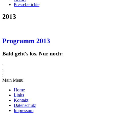
Presseberichte
2013
Programm 2013
Bald geht's los. Nur noch:
:
:
:
Main Menu
Home
Links
Kontakt
Datenschutz
Impressum