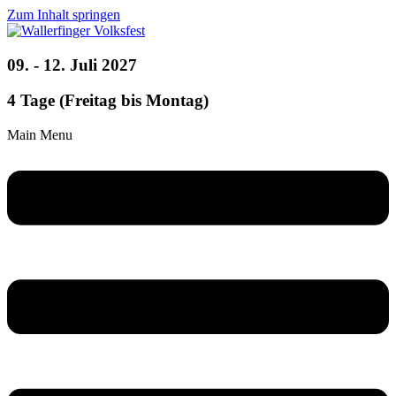
Zum Inhalt springen
09. - 12. Juli 2027
4 Tage (Freitag bis Montag)
Main Menu