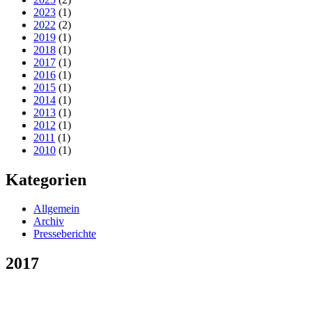
2023
(1)
2022
(2)
2019
(1)
2018
(1)
2017
(1)
2016
(1)
2015
(1)
2014
(1)
2013
(1)
2012
(1)
2011
(1)
2010
(1)
Kategorien
Allgemein
Archiv
Presseberichte
2017